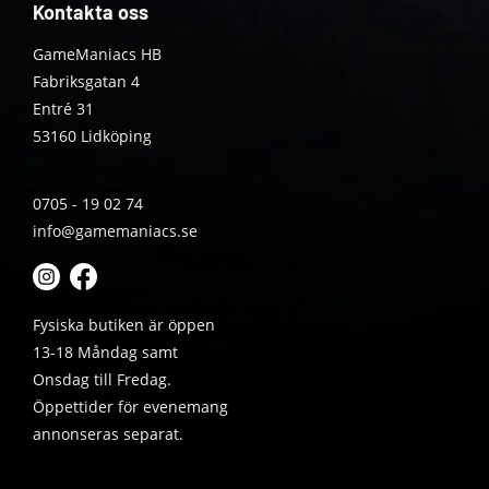
Kontakta oss
GameManiacs HB
Fabriksgatan 4
Entré 31
53160 Lidköping
0705 - 19 02 74
info@gamemaniacs.se
Fysiska butiken är öppen
13-18 Måndag samt
Onsdag till Fredag.
Öppettider för evenemang
annonseras separat.