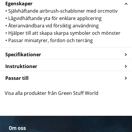
Egenskaper
• Självhäftande airbrush-schabloner med orcmotiv
• Lågvidhäftande yta för enklare applicering
• Återanvändbara vid försiktig användning
• Hjälper till att skapa skarpa symboler och mönster
• Passar miniatyrer, fordon och terräng
Specifikationer
Instruktioner
Passar till
Visa alla produkter från Green Stuff World
Om oss