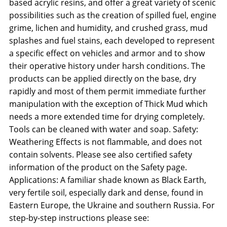
based acrylic resins, and offer a great variety of scenic
possibilities such as the creation of spilled fuel, engine
grime, lichen and humidity, and crushed grass, mud
splashes and fuel stains, each developed to represent
a specific effect on vehicles and armor and to show
their operative history under harsh conditions. The
products can be applied directly on the base, dry
rapidly and most of them permit immediate further
manipulation with the exception of Thick Mud which
needs a more extended time for drying completely.
Tools can be cleaned with water and soap. Safety:
Weathering Effects is not flammable, and does not
contain solvents. Please see also certified safety
information of the product on the Safety page.
Applications: A familiar shade known as Black Earth,
very fertile soil, especially dark and dense, found in
Eastern Europe, the Ukraine and southern Russia. For
step-by-step instructions please see: