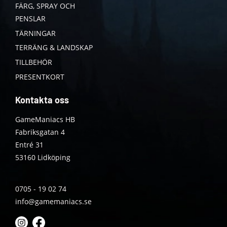
FÄRG, SPRAY OCH
PENSLAR
TÄRNINGAR
TERRÄNG & LANDSKAP
TILLBEHÖR
PRESENTKORT
Kontakta oss
GameManiacs HB
Fabriksgatan 4
Entré 31
53160 Lidköping
0705 - 19 02 74
info@gamemaniacs.se