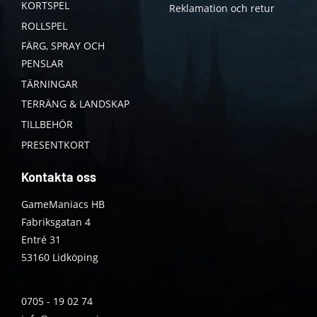
KORTSPEL
Reklamation och retur
ROLLSPEL
FÄRG, SPRAY OCH
PENSLAR
TÄRNINGAR
TERRÄNG & LANDSKAP
TILLBEHÖR
PRESENTKORT
Kontakta oss
GameManiacs HB
Fabriksgatan 4
Entré 31
53160 Lidköping
0705 - 19 02 74