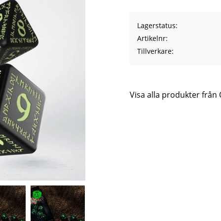
Lagerstatus
Artikelnr
Tillverkare
Visa alla produkter fr