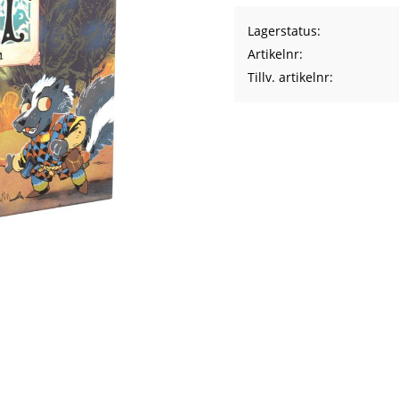
Lagerstatus
Artikelnr
Tillv. artikelnr