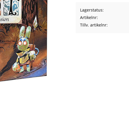
Lagerstatus
Artikelnr
Tillv. artikelnr