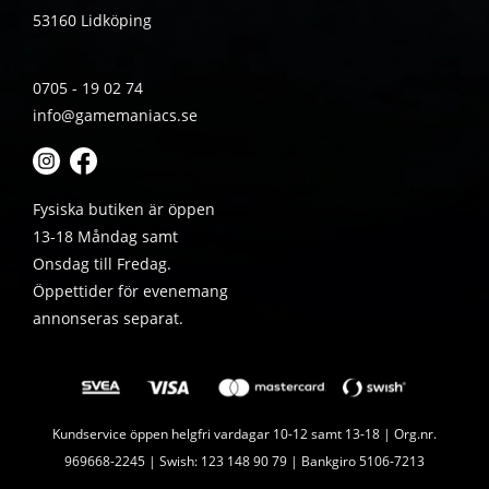
53160 Lidköping
0705 - 19 02 74
info@gamemaniacs.se
Fysiska butiken är öppen
13-18 Måndag samt
Onsdag till Fredag.
Öppettider för evenemang
annonseras separat.
Kundservice öppen helgfri vardagar 10-12 samt 13-18 | Org.nr.
969668-2245 | Swish: 123 148 90 79 | Bankgiro 5106-7213