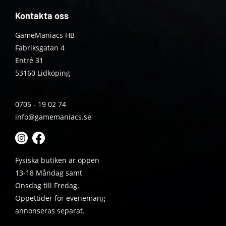
Kontakta oss
GameManiacs HB
Fabriksgatan 4
Entré 31
53160 Lidköping
0705 - 19 02 74
info@gamemaniacs.se
Fysiska butiken är öppen
13-18 Måndag samt
Onsdag till Fredag.
Öppettider för evenemang
annonseras separat.