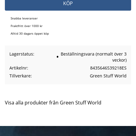
KÖP
Snabba leveranser
Fraktfritt över 1000 kr
Alltid 30 dagars öppet köp
Lagerstatus
Beställningsvara (normalt över 3
veckor)
Artikelnr
8435646539218ES
Tillverkare
Green Stuff World
Visa alla produkter från Green Stuff World