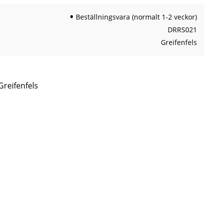
Beställningsvara (normalt 1-2 veckor)
DRRS021
Greifenfels
Greifenfels