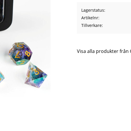
Lagerstatus
Artikelnr
Tillverkare
Visa alla produkter från 