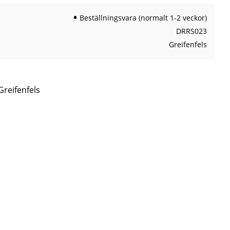
Beställningsvara (normalt 1-2 veckor)
DRRS023
Greifenfels
Greifenfels