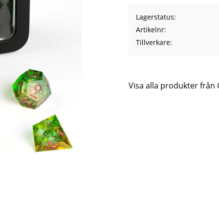
Lagerstatus
Artikelnr
Tillverkare
Visa alla produkter från 