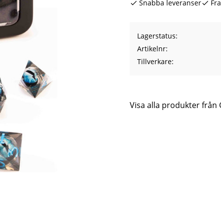
Snabba leveranser
Fra
Lagerstatus
Artikelnr
Tillverkare
Visa alla produkter från 