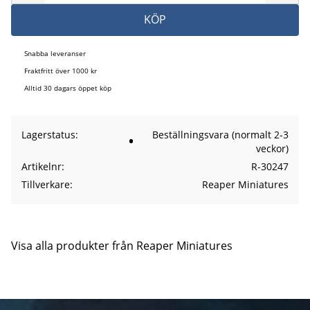
KÖP
Snabba leveranser
Fraktfritt över 1000 kr
Alltid 30 dagars öppet köp
Lagerstatus
Beställningsvara (normalt 2-3
veckor)
Artikelnr
R-30247
Tillverkare
Reaper Miniatures
Visa alla produkter från Reaper Miniatures