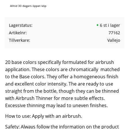
Alltid 30 dagars öppet köp
Lagerstatus
6 st i lager
Artikelnr
77162
Tillverkare
Vallejo
20 base colors specifically formulated for airbrush
application. These colors are chromatically matched
to the Base colors. They offer a homogeneous finish
and excellent color intensity. The are ready to use
straight from the bottle, though they can be thinned
with Airbrush Thinner for more subtle effects.
Excessive thinning may lead to uneven finishes.
How to use: Apply with an airbrush.
Safety: Always follow the information on the product