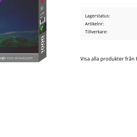
Lagerstatus
Artikelnr
Tillverkare
Visa alla produkter från