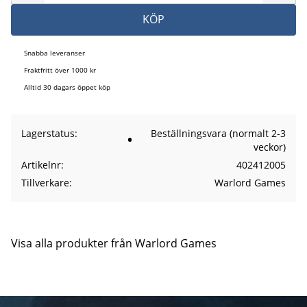
KÖP
Snabba leveranser
Fraktfritt över 1000 kr
Alltid 30 dagars öppet köp
Lagerstatus
Beställningsvara (normalt 2-3
veckor)
Artikelnr
402412005
Tillverkare
Warlord Games
Visa alla produkter från Warlord Games