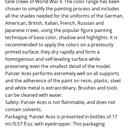
tank crews of World War II. The color range has been
chosen to simplify the painting process and includes
all the shades needed for the uniforms of the German,
American, British, Italian, French, Russian and
Japanese crews, using the popular figure painting
technique of base color, shadow and highlights. It is
recommended to apply the colors on a previously
primed surface; they dry rapidly and form a
homogenous and self-leveling surface while
preserving even the smallest detail of the model.
Panzer Aces performs extremely well on all supports
and the adherence of the paint on resin, plastic, steel
and white metal is extraordinary. Brushes and tools
can be cleaned with water.
Safety: Panzer Aces is not flammable, and does not
contain solvents.
Packaging: Panzer Aces is presented in bottles of 17
ml./0.57 fl.oz. with eyedropper. This packaging