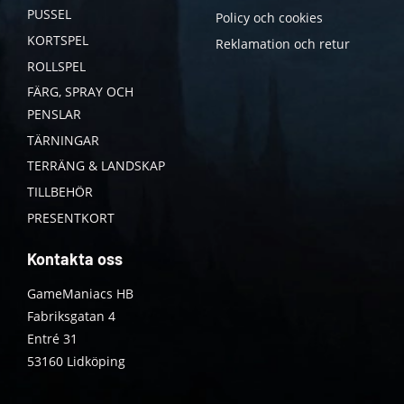
PUSSEL
Policy och cookies
KORTSPEL
Reklamation och retur
ROLLSPEL
FÄRG, SPRAY OCH
PENSLAR
TÄRNINGAR
TERRÄNG & LANDSKAP
TILLBEHÖR
PRESENTKORT
Kontakta oss
GameManiacs HB
Fabriksgatan 4
Entré 31
53160 Lidköping