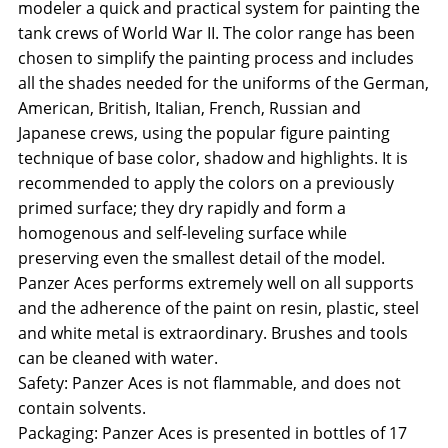
modeler a quick and practical system for painting the
tank crews of World War II. The color range has been
chosen to simplify the painting process and includes
all the shades needed for the uniforms of the German,
American, British, Italian, French, Russian and
Japanese crews, using the popular figure painting
technique of base color, shadow and highlights. It is
recommended to apply the colors on a previously
primed surface; they dry rapidly and form a
homogenous and self-leveling surface while
preserving even the smallest detail of the model.
Panzer Aces performs extremely well on all supports
and the adherence of the paint on resin, plastic, steel
and white metal is extraordinary. Brushes and tools
can be cleaned with water.
Safety: Panzer Aces is not flammable, and does not
contain solvents.
Packaging: Panzer Aces is presented in bottles of 17