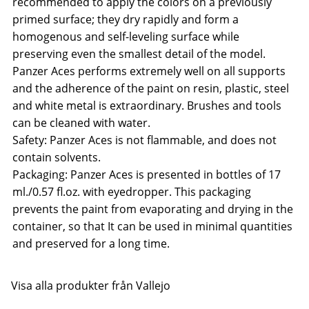
recommended to apply the colors on a previously
primed surface; they dry rapidly and form a
homogenous and self-leveling surface while
preserving even the smallest detail of the model.
Panzer Aces performs extremely well on all supports
and the adherence of the paint on resin, plastic, steel
and white metal is extraordinary. Brushes and tools
can be cleaned with water.
Safety: Panzer Aces is not flammable, and does not
contain solvents.
Packaging: Panzer Aces is presented in bottles of 17
ml./0.57 fl.oz. with eyedropper. This packaging
prevents the paint from evaporating and drying in the
container, so that It can be used in minimal quantities
and preserved for a long time.
Visa alla produkter från Vallejo