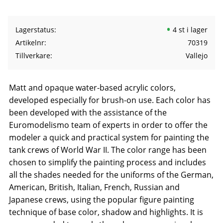
Lagerstatus
4 st i lager
Artikelnr
70319
Tillverkare
Vallejo
Matt and opaque water-based acrylic colors,
developed especially for brush-on use. Each color has
been developed with the assistance of the
Euromodelismo team of experts in order to offer the
modeler a quick and practical system for painting the
tank crews of World War II. The color range has been
chosen to simplify the painting process and includes
all the shades needed for the uniforms of the German,
American, British, Italian, French, Russian and
Japanese crews, using the popular figure painting
technique of base color, shadow and highlights. It is