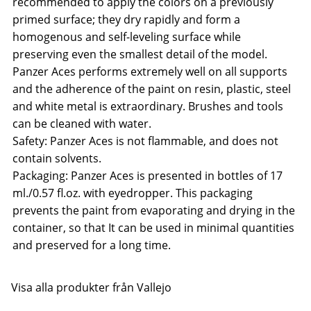
recommended to apply the colors on a previously
primed surface; they dry rapidly and form a
homogenous and self-leveling surface while
preserving even the smallest detail of the model.
Panzer Aces performs extremely well on all supports
and the adherence of the paint on resin, plastic, steel
and white metal is extraordinary. Brushes and tools
can be cleaned with water.
Safety: Panzer Aces is not flammable, and does not
contain solvents.
Packaging: Panzer Aces is presented in bottles of 17
ml./0.57 fl.oz. with eyedropper. This packaging
prevents the paint from evaporating and drying in the
container, so that It can be used in minimal quantities
and preserved for a long time.
Visa alla produkter från Vallejo