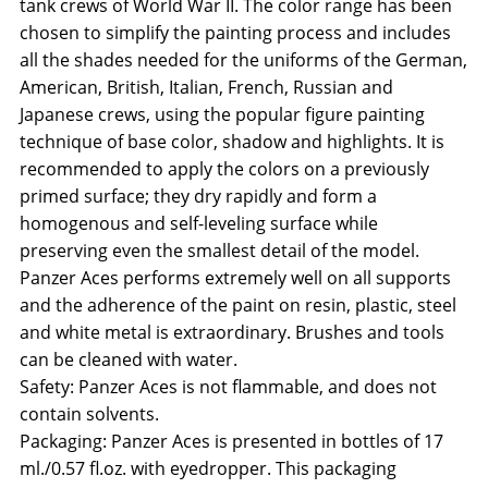
tank crews of World War II. The color range has been
chosen to simplify the painting process and includes
all the shades needed for the uniforms of the German,
American, British, Italian, French, Russian and
Japanese crews, using the popular figure painting
technique of base color, shadow and highlights. It is
recommended to apply the colors on a previously
primed surface; they dry rapidly and form a
homogenous and self-leveling surface while
preserving even the smallest detail of the model.
Panzer Aces performs extremely well on all supports
and the adherence of the paint on resin, plastic, steel
and white metal is extraordinary. Brushes and tools
can be cleaned with water.
Safety: Panzer Aces is not flammable, and does not
contain solvents.
Packaging: Panzer Aces is presented in bottles of 17
ml./0.57 fl.oz. with eyedropper. This packaging