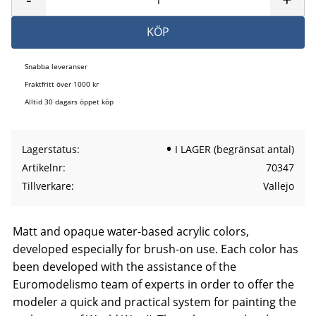
KÖP
Snabba leveranser
Fraktfritt över 1000 kr
Alltid 30 dagars öppet köp
Lagerstatus
I LAGER (begränsat antal)
Artikelnr
70347
Tillverkare
Vallejo
Matt and opaque water-based acrylic colors,
developed especially for brush-on use. Each color has
been developed with the assistance of the
Euromodelismo team of experts in order to offer the
modeler a quick and practical system for painting the