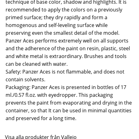
technique of base color, shadow and highlights. It is
recommended to apply the colors on a previously
primed surface; they dry rapidly and form a
homogenous and self-leveling surface while
preserving even the smallest detail of the model.
Panzer Aces performs extremely well on all supports
and the adherence of the paint on resin, plastic, steel
and white metal is extraordinary. Brushes and tools
can be cleaned with water.
Safety: Panzer Aces is not flammable, and does not
contain solvents.
Packaging: Panzer Aces is presented in bottles of 17
ml./0.57 fl.oz. with eyedropper. This packaging
prevents the paint from evaporating and drying in the
container, so that It can be used in minimal quantities
and preserved for a long time.
Visa alla produkter från Vallejo