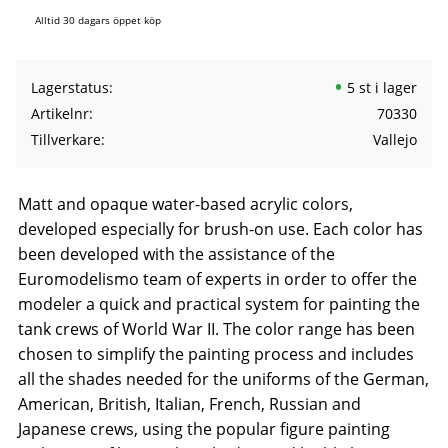
Alltid 30 dagars öppet köp
Lagerstatus
5 st i lager
Artikelnr
70330
Tillverkare
Vallejo
Matt and opaque water-based acrylic colors,
developed especially for brush-on use. Each color has
been developed with the assistance of the
Euromodelismo team of experts in order to offer the
modeler a quick and practical system for painting the
tank crews of World War II. The color range has been
chosen to simplify the painting process and includes
all the shades needed for the uniforms of the German,
American, British, Italian, French, Russian and
Japanese crews, using the popular figure painting