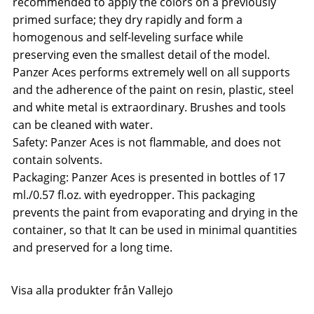
recommended to apply the colors on a previously
primed surface; they dry rapidly and form a
homogenous and self-leveling surface while
preserving even the smallest detail of the model.
Panzer Aces performs extremely well on all supports
and the adherence of the paint on resin, plastic, steel
and white metal is extraordinary. Brushes and tools
can be cleaned with water.
Safety: Panzer Aces is not flammable, and does not
contain solvents.
Packaging: Panzer Aces is presented in bottles of 17
ml./0.57 fl.oz. with eyedropper. This packaging
prevents the paint from evaporating and drying in the
container, so that It can be used in minimal quantities
and preserved for a long time.
Visa alla produkter från Vallejo