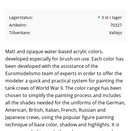
Lagerstatus
3 st i lager
Artikelnr
70327
Tillverkare
Vallejo
Matt and opaque water-based acrylic colors,
developed especially for brush-on use. Each color has
been developed with the assistance of the
Euromodelismo team of experts in order to offer the
modeler a quick and practical system for painting the
tank crews of World War II. The color range has been
chosen to simplify the painting process and includes
all the shades needed for the uniforms of the German,
American, British, Italian, French, Russian and
Japanese crews, using the popular figure painting
technique of base color, shadow and highlights. It is