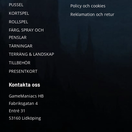
PUSSEL
Policy och cookies
KORTSPEL
Reklamation och retur
ROLLSPEL
FÄRG, SPRAY OCH
PENSLAR
TÄRNINGAR
TERRÄNG & LANDSKAP
TILLBEHÖR
PRESENTKORT
Kontakta oss
GameManiacs HB
Fabriksgatan 4
Entré 31
53160 Lidköping