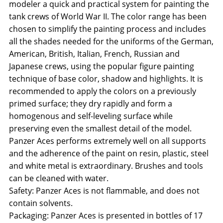
modeler a quick and practical system for painting the
tank crews of World War II. The color range has been
chosen to simplify the painting process and includes
all the shades needed for the uniforms of the German,
American, British, Italian, French, Russian and
Japanese crews, using the popular figure painting
technique of base color, shadow and highlights. It is
recommended to apply the colors on a previously
primed surface; they dry rapidly and form a
homogenous and self-leveling surface while
preserving even the smallest detail of the model.
Panzer Aces performs extremely well on all supports
and the adherence of the paint on resin, plastic, steel
and white metal is extraordinary. Brushes and tools
can be cleaned with water.
Safety: Panzer Aces is not flammable, and does not
contain solvents.
Packaging: Panzer Aces is presented in bottles of 17