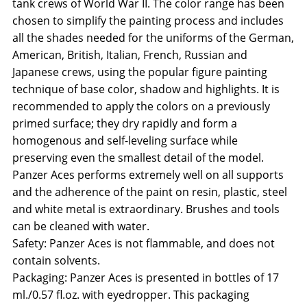
tank crews of World War II. The color range has been
chosen to simplify the painting process and includes
all the shades needed for the uniforms of the German,
American, British, Italian, French, Russian and
Japanese crews, using the popular figure painting
technique of base color, shadow and highlights. It is
recommended to apply the colors on a previously
primed surface; they dry rapidly and form a
homogenous and self-leveling surface while
preserving even the smallest detail of the model.
Panzer Aces performs extremely well on all supports
and the adherence of the paint on resin, plastic, steel
and white metal is extraordinary. Brushes and tools
can be cleaned with water.
Safety: Panzer Aces is not flammable, and does not
contain solvents.
Packaging: Panzer Aces is presented in bottles of 17
ml./0.57 fl.oz. with eyedropper. This packaging