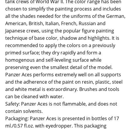
tank crews of World War II. The color range has been
chosen to simplify the painting process and includes
all the shades needed for the uniforms of the German,
American, British, Italian, French, Russian and
Japanese crews, using the popular figure painting
technique of base color, shadow and highlights. It is
recommended to apply the colors on a previously
primed surface; they dry rapidly and form a
homogenous and self-leveling surface while
preserving even the smallest detail of the model.
Panzer Aces performs extremely well on all supports
and the adherence of the paint on resin, plastic, steel
and white metal is extraordinary. Brushes and tools
can be cleaned with water.
Safety: Panzer Aces is not flammable, and does not
contain solvents.
Packaging: Panzer Aces is presented in bottles of 17
ml./0.57 fl.oz. with eyedropper. This packaging