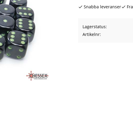
Snabba leveranser
Fra
Lagerstatus
Artikelnr