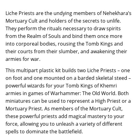
Liche Priests are the undying members of Nehekhara’s
Mortuary Cult and holders of the secrets to unlife.
They perform the rituals necessary to draw spirits
from the Realm of Souls and bind them once more
into corporeal bodies, rousing the Tomb Kings and
their courts from their slumber, and awakening their
armies for war.
This multipart plastic kit builds two Liche Priests – one
on foot and one mounted on a barded skeletal steed –
powerful wizards for your Tomb Kings of Khemri
armies in games of Warhammer: The Old World. Both
miniatures can be used to represent a High Priest or a
Mortuary Priest. As members of the Mortuary Cult,
these powerful priests add magical mastery to your
force, allowing you to unleash a variety of different
spells to dominate the battlefield.