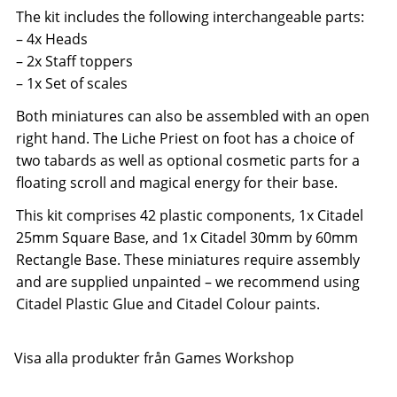
The kit includes the following interchangeable parts:
– 4x Heads
– 2x Staff toppers
– 1x Set of scales
Both miniatures can also be assembled with an open
right hand. The Liche Priest on foot has a choice of
two tabards as well as optional cosmetic parts for a
floating scroll and magical energy for their base.
This kit comprises 42 plastic components, 1x Citadel
25mm Square Base, and 1x Citadel 30mm by 60mm
Rectangle Base. These miniatures require assembly
and are supplied unpainted – we recommend using
Citadel Plastic Glue and Citadel Colour paints.
Visa alla produkter från Games Workshop