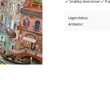
Snabba leveranser
Fra
Lagerstatus
Artikelnr