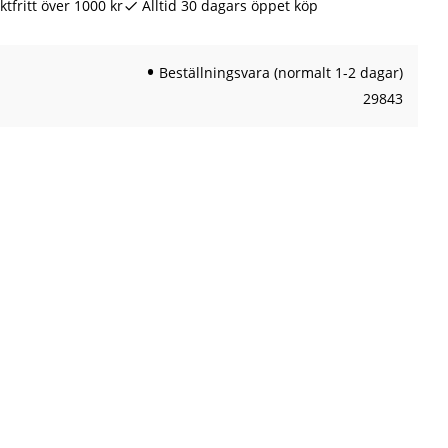
ktfritt över 1000 kr
Alltid 30 dagars öppet köp
Beställningsvara (normalt 1-2 dagar)
29843