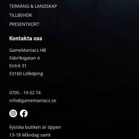
TERRÄNG & LANDSKAP
TILLBEHÖR
PRESENTKORT
Kontakta oss
GameManiacs HB
Fabriksgatan 4
Entré 31
53160 Lidköping
0705 - 19 02 74
info@gamemaniacs.se
Fysiska butiken är öppen
13-18 Måndag samt