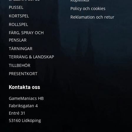
PUSSEL
Policy och cookies
KORTSPEL
Reklamation och retur
ROLLSPEL
FÄRG, SPRAY OCH
PENSLAR
TÄRNINGAR
TERRÄNG & LANDSKAP
TILLBEHÖR
PRESENTKORT
Kontakta oss
GameManiacs HB
Fabriksgatan 4
Entré 31
53160 Lidköping