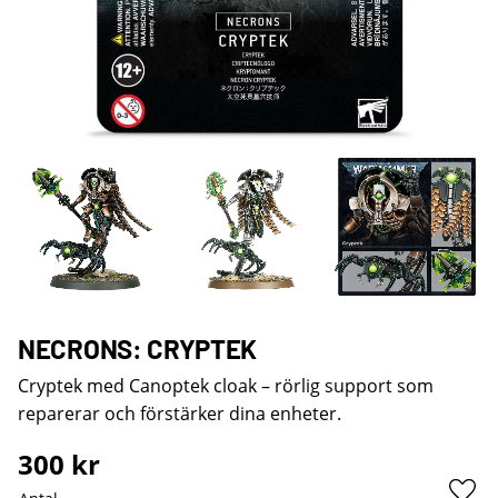
NECRONS: CRYPTEK
Cryptek med Canoptek cloak – rörlig support som
reparerar och förstärker dina enheter.
300
kr