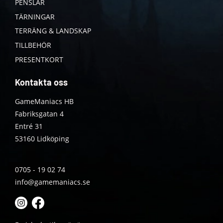
PENSLAR
TÄRNINGAR
TERRÄNG & LANDSKAP
TILLBEHÖR
PRESENTKORT
Kontakta oss
GameManiacs HB
Fabriksgatan 4
Entré 31
53160 Lidköping
0705 - 19 02 74
info@gamemaniacs.se