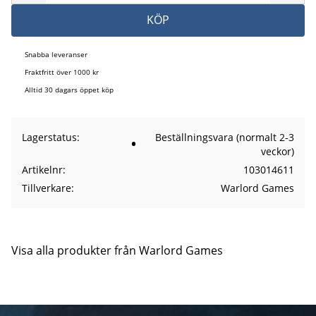
KÖP
Snabba leveranser
Fraktfritt över 1000 kr
Alltid 30 dagars öppet köp
Lagerstatus
Beställningsvara (normalt 2-3
veckor)
Artikelnr
103014611
Tillverkare
Warlord Games
Visa alla produkter från Warlord Games