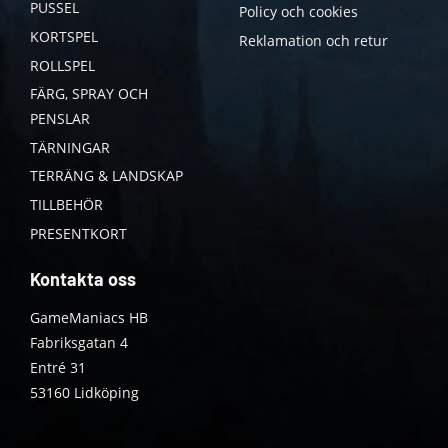
PUSSEL
Policy och cookies
KORTSPEL
Reklamation och retur
ROLLSPEL
FÄRG, SPRAY OCH
PENSLAR
TÄRNINGAR
TERRÄNG & LANDSKAP
TILLBEHÖR
PRESENTKORT
Kontakta oss
GameManiacs HB
Fabriksgatan 4
Entré 31
53160 Lidköping