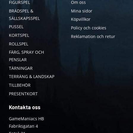
FIGURSPEL
Om oss
BRÄDSPEL &
Mina sidor
SÄLLSKAPSSPEL
Köpvillkor
PUSSEL
Policy och cookies
KORTSPEL
Reklamation och retur
ROLLSPEL
FÄRG, SPRAY OCH
PENSLAR
TÄRNINGAR
TERRÄNG & LANDSKAP
TILLBEHÖR
PRESENTKORT
Kontakta oss
GameManiacs HB
Fabriksgatan 4