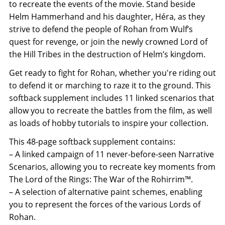
to recreate the events of the movie. Stand beside
Helm Hammerhand and his daughter, Héra, as they
strive to defend the people of Rohan from Wulf’s
quest for revenge, or join the newly crowned Lord of
the Hill Tribes in the destruction of Helm’s kingdom.
Get ready to fight for Rohan, whether you're riding out
to defend it or marching to raze it to the ground. This
softback supplement includes 11 linked scenarios that
allow you to recreate the battles from the film, as well
as loads of hobby tutorials to inspire your collection.
This 48-page softback supplement contains:
– A linked campaign of 11 never-before-seen Narrative
Scenarios, allowing you to recreate key moments from
The Lord of the Rings: The War of the Rohirrim™.
– A selection of alternative paint schemes, enabling
you to represent the forces of the various Lords of
Rohan.