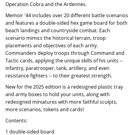
Operation Cobra and the Ardennes.
Memoir '44 includes over 20 different battle scenarios
and features a double-sided hex game board for both
beach landings and countryside combat. Each
scenario mimics the historical terrain, troop
placements and objectives of each army.
Commanders deploy troops through Command and
Tactic cards, applying the unique skills of his units --
infantry, paratrooper, tank, artillery, and even
resistance fighters -- to their greatest strength.
New for the 2025 edition is a redesigned plastic tray
and army boxes to hold your units, along with
redesigned miniatures with more faithful sculpts,
more scenarios, tokens and cards!
Contents:
1 double-sided board