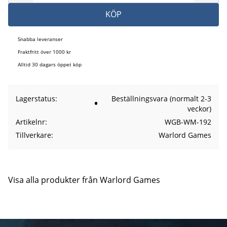
KÖP
Snabba leveranser
Fraktfritt över 1000 kr
Alltid 30 dagars öppet köp
Lagerstatus
Beställningsvara (normalt 2-3
veckor)
Artikelnr
WGB-WM-192
Tillverkare
Warlord Games
Visa alla produkter från Warlord Games