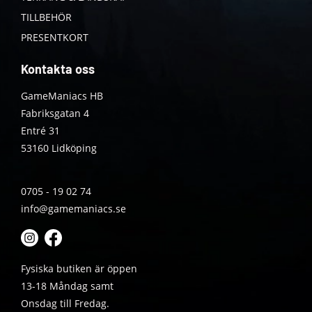
TILLBEHÖR
PRESENTKORT
Kontakta oss
GameManiacs HB
Fabriksgatan 4
Entré 31
53160 Lidköping
0705 - 19 02 74
info@gamemaniacs.se
Fysiska butiken är öppen
13-18 Måndag samt
Onsdag till Fredag.