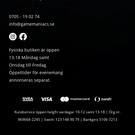
0705 - 19 02 74
info@gamemaniacs.se
Fysiska butiken är öppen
13-18 Måndag samt
Onsdag till Fredag.
Öppettider för evenemang
annonseras separat.
Kundservice öppen helgfri vardagar 10-12 samt 13-18 | Org.nr.
969668-2245 | Swish: 123 148 90 79 | Bankgiro 5106-7213