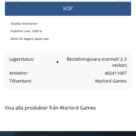
KÖP
Snabba leveranser
Fraktfritt över 1000 kr
Alltid 30 dagars öppet köp
Lagerstatus
Beställningsvara (normalt 2-3
veckor)
Artikelnr
402411007
Tillverkare
Warlord Games
Visa alla produkter från Warlord Games