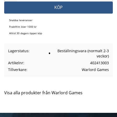
KÖP
Snabba leveranser
Fraktfritt över 1000 kr
Alltid 30 dagars öppet köp
Lagerstatus
Beställningsvara (normalt 2-3
veckor)
Artikelnr
402413003
Tillverkare
Warlord Games
Visa alla produkter från Warlord Games