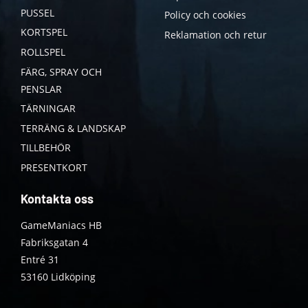
PUSSEL
Policy och cookies
KORTSPEL
Reklamation och retur
ROLLSPEL
FÄRG, SPRAY OCH
PENSLAR
TÄRNINGAR
TERRÄNG & LANDSKAP
TILLBEHÖR
PRESENTKORT
Kontakta oss
GameManiacs HB
Fabriksgatan 4
Entré 31
53160 Lidköping