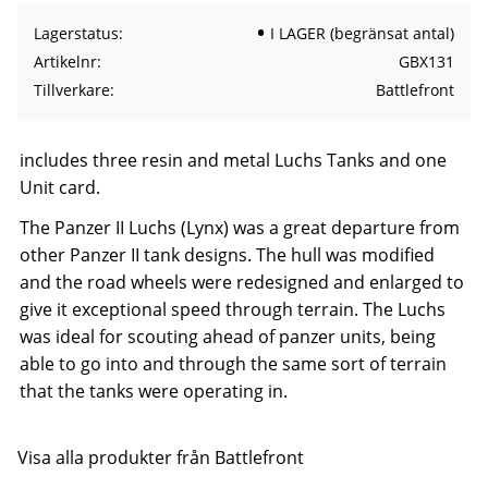
Lagerstatus
I LAGER (begränsat antal)
Artikelnr
GBX131
Tillverkare
Battlefront
includes three resin and metal Luchs Tanks and one
Unit card.
The Panzer II Luchs (Lynx) was a great departure from
other Panzer II tank designs. The hull was modified
and the road wheels were redesigned and enlarged to
give it exceptional speed through terrain. The Luchs
was ideal for scouting ahead of panzer units, being
able to go into and through the same sort of terrain
that the tanks were operating in.
Visa alla produkter från Battlefront