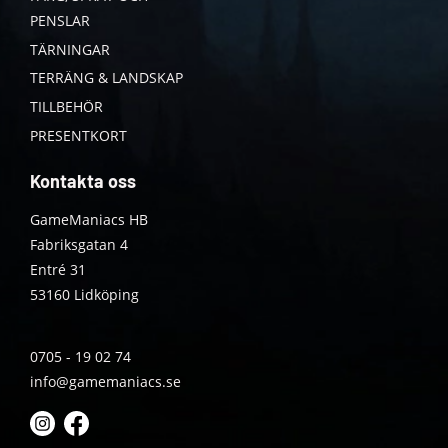
PENSLAR
TÄRNINGAR
TERRÄNG & LANDSKAP
TILLBEHÖR
PRESENTKORT
Kontakta oss
GameManiacs HB
Fabriksgatan 4
Entré 31
53160 Lidköping
0705 - 19 02 74
info@gamemaniacs.se