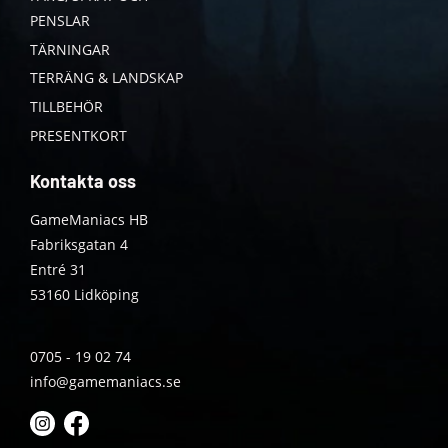
PENSLAR
TÄRNINGAR
TERRÄNG & LANDSKAP
TILLBEHÖR
PRESENTKORT
Kontakta oss
GameManiacs HB
Fabriksgatan 4
Entré 31
53160 Lidköping
0705 - 19 02 74
info@gamemaniacs.se