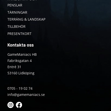
PENSLAR
TÄRNINGAR
TERRÄNG & LANDSKAP
TILLBEHÖR
PRESENTKORT
Kontakta oss
GameManiacs HB
Fabriksgatan 4
Entré 31
53160 Lidköping
0705 - 19 02 74
info@gamemaniacs.se