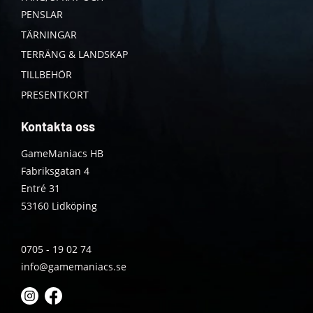
PENSLAR
TÄRNINGAR
TERRÄNG & LANDSKAP
TILLBEHÖR
PRESENTKORT
Kontakta oss
GameManiacs HB
Fabriksgatan 4
Entré 31
53160 Lidköping
0705 - 19 02 74
info@gamemaniacs.se