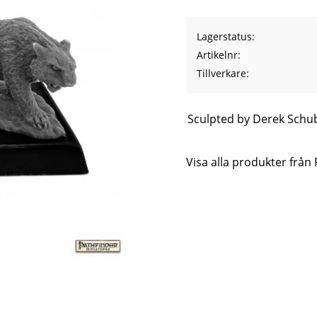
Lagerstatus
Artikelnr
Tillverkare
Sculpted by Derek Schu
Visa alla produkter från