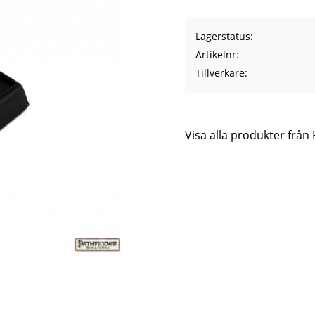
Lagerstatus
Artikelnr
Tillverkare
Visa alla produkter från