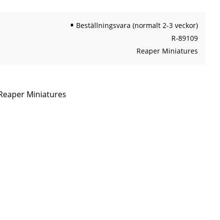
Beställningsvara (normalt 2-3 veckor)
R-89109
Reaper Miniatures
 Reaper Miniatures